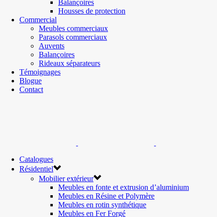
Balançoires
Housses de protection
Commercial
Meubles commerciaux
Parasols commerciaux
Auvents
Balançoires
Rideaux séparateurs
Témoignages
Blogue
Contact
Catalogues
Résidentiel
Mobilier extérieur
Meubles en fonte et extrusion d’aluminium
Meubles en Résine et Polymère
Meubles en rotin synthétique
Meubles en Fer Forgé