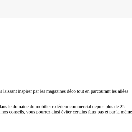
laissant inspirer par les magazines déco tout en parcourant les allées
 dans le domaine du mobilier extérieur commercial depuis plus de 25
 nos conseils, vous pourrez ainsi éviter certains faux pas et par la même