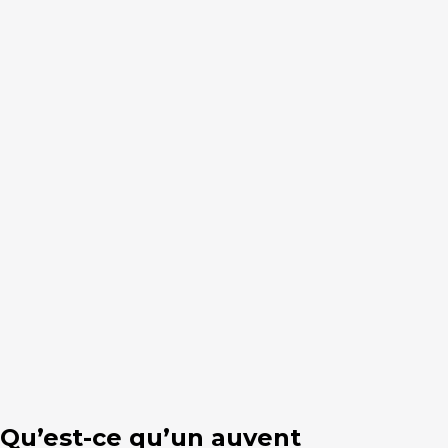
Qu’est-ce qu’un auvent