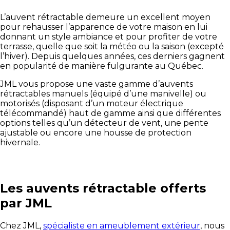
L’auvent rétractable demeure un excellent moyen
pour rehausser l’apparence de votre maison en lui
donnant un style ambiance et pour profiter de votre
terrasse, quelle que soit la météo ou la saison (excepté
l’hiver). Depuis quelques années, ces derniers gagnent
en popularité de manière fulgurante au Québec.
JML vous propose une vaste gamme d’auvents
rétractables manuels (équipé d’une manivelle) ou
motorisés (disposant d’un moteur électrique
télécommandé) haut de gamme ainsi que différentes
options telles qu’un détecteur de vent, une pente
ajustable ou encore une housse de protection
hivernale.
Les auvents rétractable offerts
par JML
Chez JML,
spécialiste en ameublement extérieur
, nous