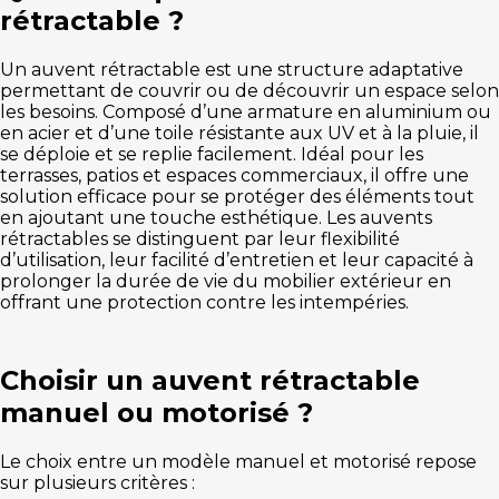
rétractable ?
Un auvent rétractable est une structure adaptative
permettant de couvrir ou de découvrir un espace selon
les besoins. Composé d’une armature en aluminium ou
en acier et d’une toile résistante aux UV et à la pluie, il
se déploie et se replie facilement. Idéal pour les
terrasses, patios et espaces commerciaux, il offre une
solution efficace pour se protéger des éléments tout
en ajoutant une touche esthétique. Les auvents
rétractables se distinguent par leur flexibilité
d’utilisation, leur facilité d’entretien et leur capacité à
prolonger la durée de vie du mobilier extérieur en
offrant une protection contre les intempéries.
Choisir un auvent rétractable
manuel ou motorisé ?
Le choix entre un modèle manuel et motorisé repose
sur plusieurs critères :