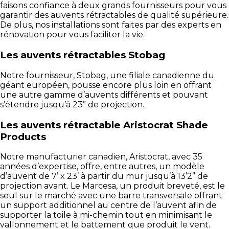
faisons confiance à deux grands fournisseurs pour vous
garantir des auvents rétractables de qualité supérieure.
De plus, nos installations sont faites par des experts en
rénovation pour vous faciliter la vie.
Les auvents rétractables Stobag
Notre fournisseur, Stobag, une filiale canadienne du
géant européen, pousse encore plus loin en offrant
une autre gamme d’auvents différents et pouvant
s’étendre jusqu’à 23” de projection.
Les auvents rétractable Aristocrat Shade
Products
Notre manufacturier canadien, Aristocrat, avec 35
années d’expertise, offre, entre autres, un modèle
d’auvent de 7’ x 23’ à partir du mur jusqu’à 13’2” de
projection avant. Le Marcesa, un produit breveté, est le
seul sur le marché avec une barre transversale offrant
un support additionnel au centre de l’auvent afin de
supporter la toile à mi-chemin tout en minimisant le
vallonnement et le battement que produit le vent.