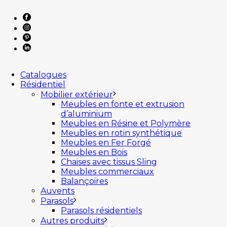
Catalogues
Résidentiel
Mobilier extérieur
Meubles en fonte et extrusion
d’aluminium
Meubles en Résine et Polymère
Meubles en rotin synthétique
Meubles en Fer Forgé
Meubles en Bois
Chaises avec tissus Sling
Meubles commerciaux
Balançoires
Auvents
Parasols
Parasols résidentiels
Autres produits