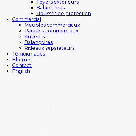
Foyers extérieurs
Balançoires
Housses de protection
Commercial
Meubles commerciaux
Parasols commerciaux
Auvents
Balançoires
Rideaux séparateurs
Témoignages
Blogue
Contact
English