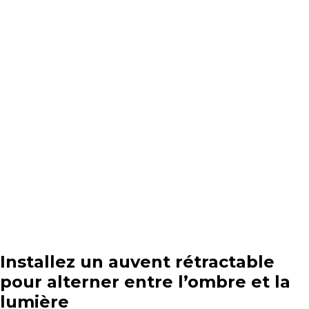
Installez un auvent rétractable
pour alterner entre l’ombre et la
lumière