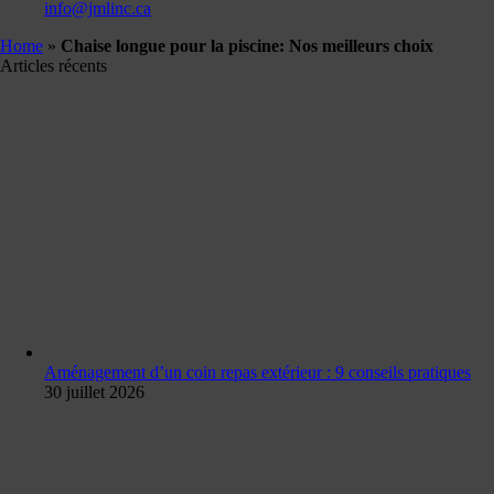
info@jmlinc.ca
Home
»
Chaise longue pour la piscine: Nos meilleurs choix
Articles récents
Aménagement d’un coin repas extérieur : 9 conseils pratiques
30 juillet 2026