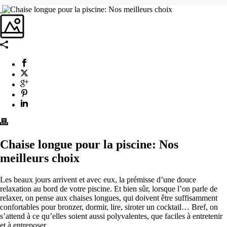
Chaise longue pour la piscine: Nos
meilleurs choix
Les beaux jours arrivent et avec eux, la prémisse d’une douce
relaxation au bord de votre piscine. Et bien sûr, lorsque l’on parle de
relaxer, on pense aux chaises longues, qui doivent être suffisamment
confortables pour bronzer, dormir, lire, siroter un cocktail… Bref, on
s’attend à ce qu’elles soient aussi polyvalentes, que faciles à entretenir
et à entreposer.