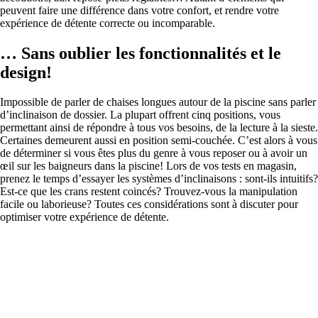
peuvent faire une différence dans votre confort, et rendre votre
expérience de détente correcte ou incomparable.
… Sans oublier les fonctionnalités et le
design!
Impossible de parler de chaises longues autour de la piscine sans parler
d’inclinaison de dossier. La plupart offrent cinq positions, vous
permettant ainsi de répondre à tous vos besoins, de la lecture à la sieste.
Certaines demeurent aussi en position semi-couchée. C’est alors à vous
de déterminer si vous êtes plus du genre à vous reposer ou à avoir un
œil sur les baigneurs dans la piscine! Lors de vos tests en magasin,
prenez le temps d’essayer les systèmes d’inclinaisons : sont-ils intuitifs?
Est-ce que les crans restent coincés? Trouvez-vous la manipulation
facile ou laborieuse? Toutes ces considérations sont à discuter pour
optimiser votre expérience de détente.