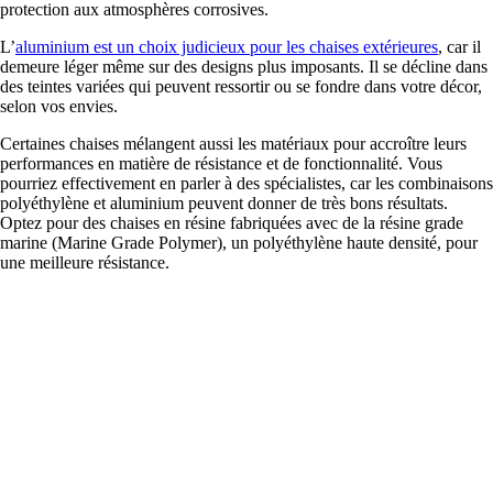
protection aux atmosphères corrosives.
L’
aluminium est un choix judicieux pour les chaises extérieures
, car il
demeure léger même sur des designs plus imposants. Il se décline dans
des teintes variées qui peuvent ressortir ou se fondre dans votre décor,
selon vos envies.
Certaines chaises mélangent aussi les matériaux pour accroître leurs
performances en matière de résistance et de fonctionnalité. Vous
pourriez effectivement en parler à des spécialistes, car les combinaisons
polyéthylène et aluminium peuvent donner de très bons résultats.
Optez pour des chaises en résine fabriquées avec de la résine grade
marine (Marine Grade Polymer), un polyéthylène haute densité, pour
une meilleure résistance.