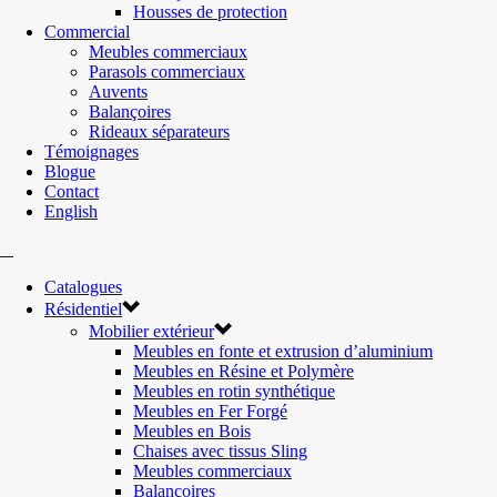
Housses de protection
Commercial
Meubles commerciaux
Parasols commerciaux
Auvents
Balançoires
Rideaux séparateurs
Témoignages
Blogue
Contact
English
Catalogues
Résidentiel
Mobilier extérieur
Meubles en fonte et extrusion d’aluminium
Meubles en Résine et Polymère
Meubles en rotin synthétique
Meubles en Fer Forgé
Meubles en Bois
Chaises avec tissus Sling
Meubles commerciaux
Balançoires