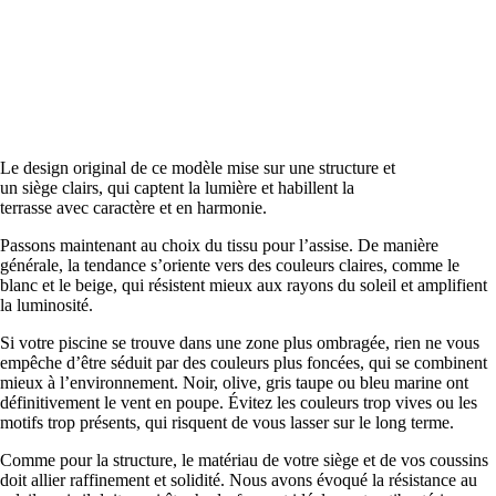
Le design original de ce modèle mise sur une structure et
un siège clairs, qui captent la lumière et habillent la
terrasse avec caractère et en harmonie.
Passons maintenant au choix du tissu pour l’assise. De manière
générale, la tendance s’oriente vers des couleurs claires, comme le
blanc et le beige, qui résistent mieux aux rayons du soleil et amplifient
la luminosité.
Si votre piscine se trouve dans une zone plus ombragée, rien ne vous
empêche d’être séduit par des couleurs plus foncées, qui se combinent
mieux à l’environnement. Noir, olive, gris taupe ou bleu marine ont
définitivement le vent en poupe. Évitez les couleurs trop vives ou les
motifs trop présents, qui risquent de vous lasser sur le long terme.
Comme pour la structure, le matériau de votre siège et de vos coussins
doit allier raffinement et solidité. Nous avons évoqué la résistance au