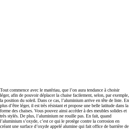
Tout commence avec le matériau, que l’on aura tendance à choisir
léger, afin de pouvoir déplacer la chaise facilement, selon, par exemple,
la position du soleil. Dans ce cas, l’aluminium arrive en tête de liste. En
plus d’être léger, il est très résistant et propose une belle latitude dans la
forme des chaises. Vous pouvez ainsi accéder à des meubles solides et
très stylés. De plus, l’aluminium ne rouille pas. En fait, quand
l’aluminium s’oxyde, c’est ce qui le protège contre la corrosion en
créant une surface d’oxyde appelé alumine qui fait office de barrière de