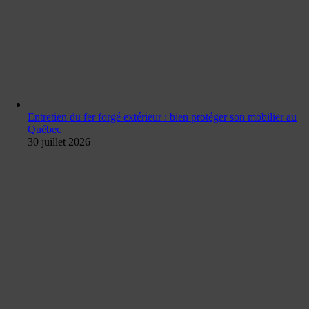
Entretien du fer forgé extérieur : bien protéger son mobilier au
Québec
30 juillet 2026