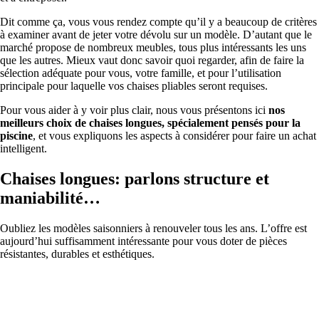
Dit comme ça, vous vous rendez compte qu’il y a beaucoup de critères
à examiner avant de jeter votre dévolu sur un modèle. D’autant que le
marché propose de nombreux meubles, tous plus intéressants les uns
que les autres. Mieux vaut donc savoir quoi regarder, afin de faire la
sélection adéquate pour vous, votre famille, et pour l’utilisation
principale pour laquelle vos chaises pliables seront requises.
Pour vous aider à y voir plus clair, nous vous présentons ici
nos
meilleurs choix de chaises longues, spécialement pensés pour la
piscine
, et vous expliquons les aspects à considérer pour faire un achat
intelligent.
Chaises longues: parlons structure et
maniabilité…
Oubliez les modèles saisonniers à renouveler tous les ans. L’offre est
aujourd’hui suffisamment intéressante pour vous doter de pièces
résistantes, durables et esthétiques.