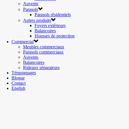
Auvents
Parasols
Parasols résidentiels
Autres produits
Foyers extérieurs
Balançoires
Housses de protection
Commercial
Meubles commerciaux
Parasols commerciaux
Auvents
Balançoires
Rideaux séparateurs
Témoignages
Blogue
Contact
English