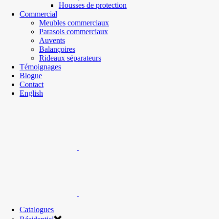
Housses de protection
Commercial
Meubles commerciaux
Parasols commerciaux
Auvents
Balançoires
Rideaux séparateurs
Témoignages
Blogue
Contact
English
Catalogues