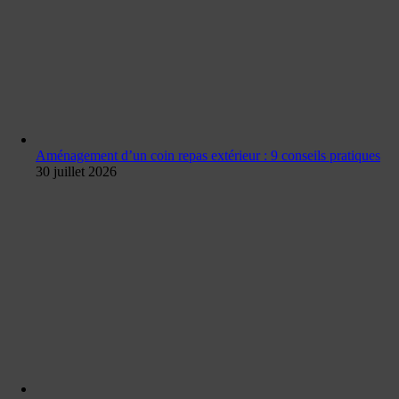
Aménagement d’un coin repas extérieur : 9 conseils pratiques
30 juillet 2026