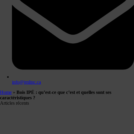
info@jmlinc.ca
Home
»
Bois IPÉ : qu’est-ce que c’est et quelles sont ses
caractéristiques ?
Articles récents