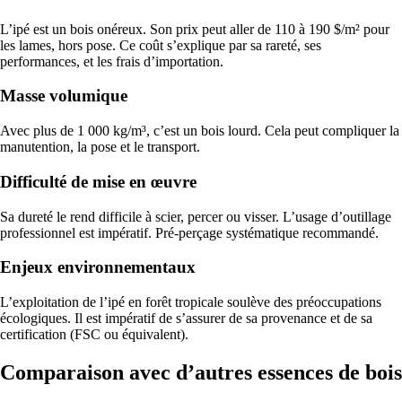
L’ipé est un bois onéreux. Son prix peut aller de 110 à 190 $/m² pour
les lames, hors pose. Ce coût s’explique par sa rareté, ses
performances, et les frais d’importation.
Masse volumique
Avec plus de 1 000 kg/m³, c’est un bois lourd. Cela peut compliquer la
manutention, la pose et le transport.
Difficulté de mise en œuvre
Sa dureté le rend difficile à scier, percer ou visser. L’usage d’outillage
professionnel est impératif. Pré-perçage systématique recommandé.
Enjeux environnementaux
L’exploitation de l’ipé en forêt tropicale soulève des préoccupations
écologiques. Il est impératif de s’assurer de sa provenance et de sa
certification (FSC ou équivalent).
Comparaison avec d’autres essences de bois