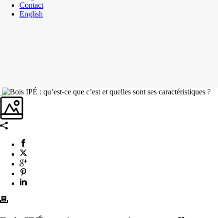
Contact
English