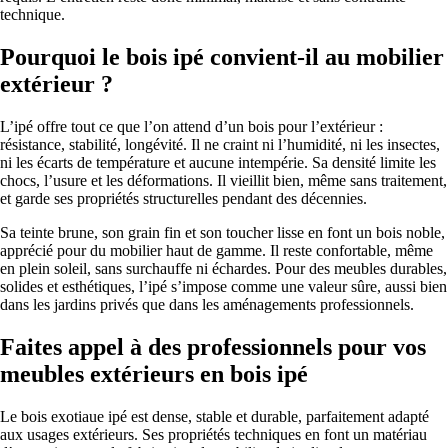
technique.
Pourquoi le bois ipé convient-il au mobilier
extérieur ?
L’ipé offre tout ce que l’on attend d’un bois pour l’extérieur :
résistance, stabilité, longévité. Il ne craint ni l’humidité, ni les insectes,
ni les écarts de température et aucune intempérie. Sa densité limite les
chocs, l’usure et les déformations. Il vieillit bien, même sans traitement,
et garde ses propriétés structurelles pendant des décennies.
Sa teinte brune, son grain fin et son toucher lisse en font un bois noble,
apprécié pour du mobilier haut de gamme. Il reste confortable, même
en plein soleil, sans surchauffe ni échardes. Pour des meubles durables,
solides et esthétiques, l’ipé s’impose comme une valeur sûre, aussi bien
dans les jardins privés que dans les aménagements professionnels.
Faites appel à des professionnels pour vos
meubles extérieurs en bois ipé
Le bois exotiaue ipé est dense, stable et durable, parfaitement adapté
aux usages extérieurs. Ses propriétés techniques en font un matériau