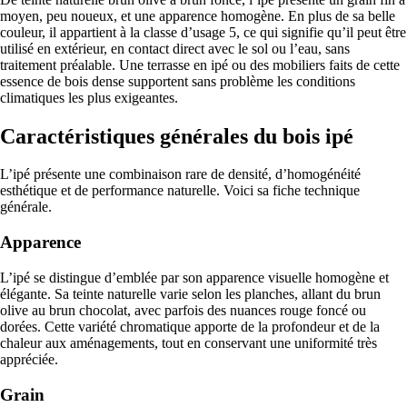
moyen, peu noueux, et une apparence homogène. En plus de sa belle
couleur, il appartient à la classe d’usage 5, ce qui signifie qu’il peut être
utilisé en extérieur, en contact direct avec le sol ou l’eau, sans
traitement préalable. Une terrasse en ipé ou des mobiliers faits de cette
essence de bois dense supportent sans problème les conditions
climatiques les plus exigeantes.
Caractéristiques générales du bois ipé
L’ipé présente une combinaison rare de densité, d’homogénéité
esthétique et de performance naturelle. Voici sa fiche technique
générale.
Apparence
L’ipé se distingue d’emblée par son apparence visuelle homogène et
élégante. Sa teinte naturelle varie selon les planches, allant du brun
olive au brun chocolat, avec parfois des nuances rouge foncé ou
dorées. Cette variété chromatique apporte de la profondeur et de la
chaleur aux aménagements, tout en conservant une uniformité très
appréciée.
Grain