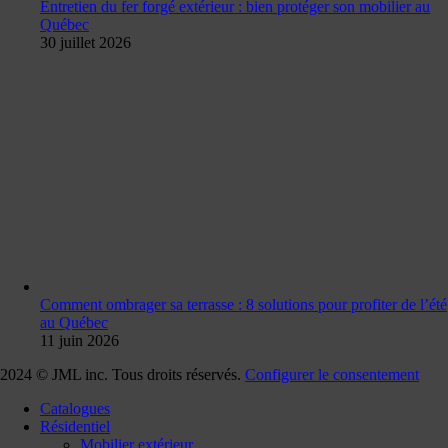
Entretien du fer forgé extérieur : bien protéger son mobilier au
Québec
30 juillet 2026
Comment ombrager sa terrasse : 8 solutions pour profiter de l’été
au Québec
11 juin 2026
2024 © JML inc. Tous droits réservés.
Configurer le consentement
Catalogues
Résidentiel
Mobilier extérieur