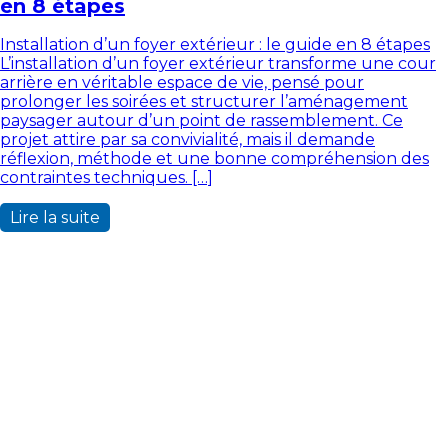
en 8 étapes
Installation d’un foyer extérieur : le guide en 8 étapes
L’installation d’un foyer extérieur transforme une cour
arrière en véritable espace de vie, pensé pour
prolonger les soirées et structurer l’aménagement
paysager autour d’un point de rassemblement. Ce
projet attire par sa convivialité, mais il demande
réflexion, méthode et une bonne compréhension des
contraintes techniques. […]
Lire la suite