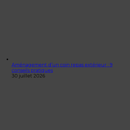
Aménagement d’un coin repas extérieur : 9
conseils pratiques
30 juillet 2026