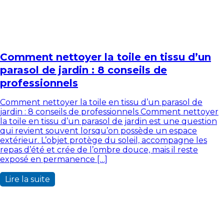
Comment nettoyer la toile en tissu d’un
parasol de jardin : 8 conseils de
professionnels
Comment nettoyer la toile en tissu d’un parasol de
jardin : 8 conseils de professionnels Comment nettoyer
la toile en tissu d’un parasol de jardin est une question
qui revient souvent lorsqu’on possède un espace
extérieur. L’objet protège du soleil, accompagne les
repas d’été et crée de l’ombre douce, mais il reste
exposé en permanence […]
Lire la suite