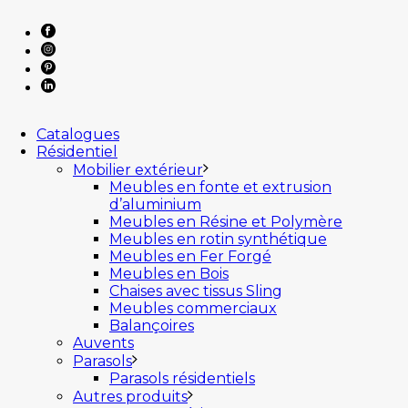
Catalogues
Résidentiel
Mobilier extérieur
Meubles en fonte et extrusion
d’aluminium
Meubles en Résine et Polymère
Meubles en rotin synthétique
Meubles en Fer Forgé
Meubles en Bois
Chaises avec tissus Sling
Meubles commerciaux
Balançoires
Auvents
Parasols
Parasols résidentiels
Autres produits