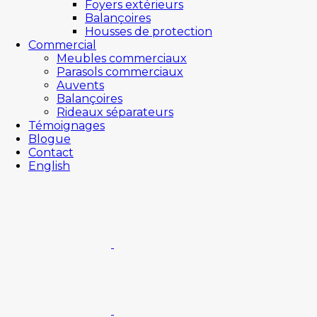
Foyers extérieurs
Balançoires
Housses de protection
Commercial
Meubles commerciaux
Parasols commerciaux
Auvents
Balançoires
Rideaux séparateurs
Témoignages
Blogue
Contact
English