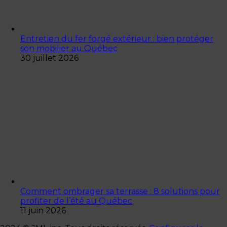
Entretien du fer forgé extérieur : bien protéger
son mobilier au Québec
30 juillet 2026
Comment ombrager sa terrasse : 8 solutions pour
profiter de l’été au Québec
11 juin 2026