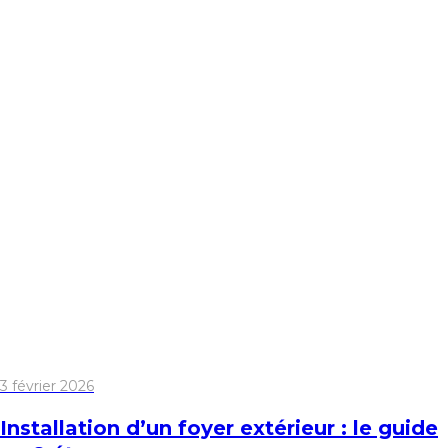
3 février 2026
Installation d’un foyer extérieur : le guide