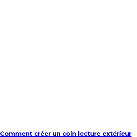
Comment créer un coin lecture extérieur