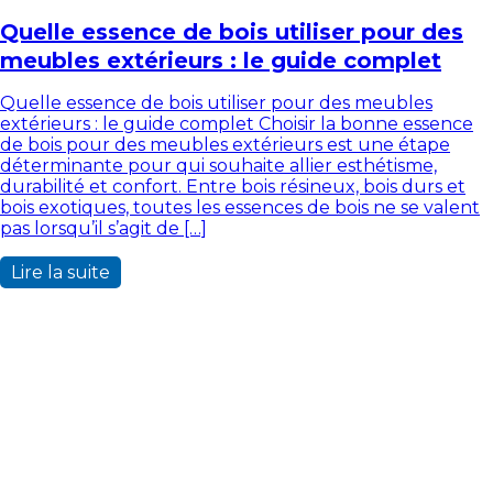
Quelle essence de bois utiliser pour des
meubles extérieurs : le guide complet
Quelle essence de bois utiliser pour des meubles
extérieurs : le guide complet Choisir la bonne essence
de bois pour des meubles extérieurs est une étape
déterminante pour qui souhaite allier esthétisme,
durabilité et confort. Entre bois résineux, bois durs et
bois exotiques, toutes les essences de bois ne se valent
pas lorsqu’il s’agit de […]
Lire la suite