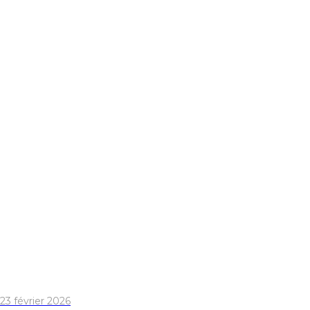
23 février 2026