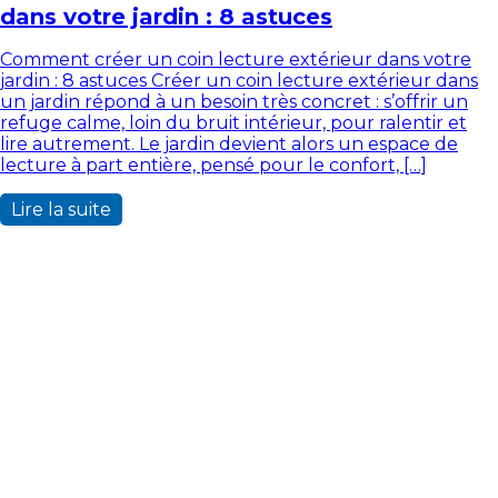
dans votre jardin : 8 astuces
Comment créer un coin lecture extérieur dans votre
jardin : 8 astuces Créer un coin lecture extérieur dans
un jardin répond à un besoin très concret : s’offrir un
refuge calme, loin du bruit intérieur, pour ralentir et
lire autrement. Le jardin devient alors un espace de
lecture à part entière, pensé pour le confort, […]
Lire la suite