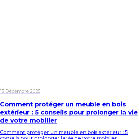
15 Décembre 2025
Comment protéger un meuble en bois
extérieur : 5 conseils pour prolonger la vie
de votre mobilier
Comment protéger un meuble en bois extérieur : 5
conseils pour prolonger la vie de votre mobilier