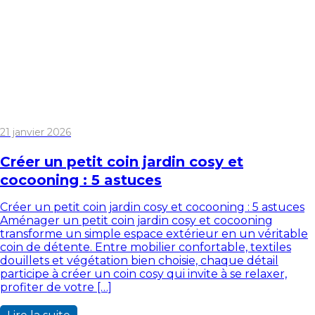
21 janvier 2026
Créer un petit coin jardin cosy et
cocooning : 5 astuces
Créer un petit coin jardin cosy et cocooning : 5 astuces
Aménager un petit coin jardin cosy et cocooning
transforme un simple espace extérieur en un véritable
coin de détente. Entre mobilier confortable, textiles
douillets et végétation bien choisie, chaque détail
participe à créer un coin cosy qui invite à se relaxer,
profiter de votre […]