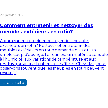
28 janvier 2026
Comment entretenir et nettoyer des
meubles extérieurs en rotin?
Comment entretenir et nettoyer des meubles
extérieurs en rotin? Nettoyer et entretenir des
meubles extérieurs en rotin demande plus qu’un
simple coup d’éponge. Le rotin est un matériau sensible
à l’humidité, aux variations de température et aux
résidus qui s’incrustent entre les fibres. Chez JML, nous
observons souvent que les meubles en rotin peuvent
rester […]
Lire la suite